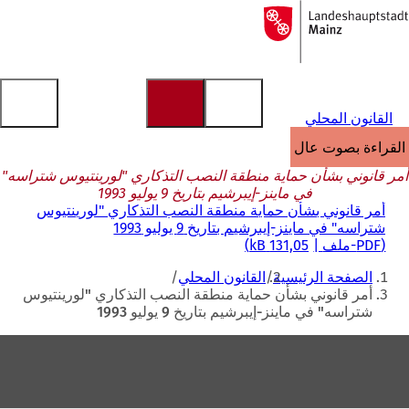
إلى
الصفحة
الانتقال إلى المحتوى
الرئيسية
القانون المحلي
القراءة بصوت عالٍ
أمر قانوني بشأن حماية منطقة النصب التذكاري "لورينتيوس شتراسه"
في ماينز-إيبرشيم بتاريخ 9 يوليو 1993
أمر قانوني بشأن حماية منطقة النصب التذكاري "لورينتيوس
شتراسه" في ماينز-إيبرشيم بتاريخ 9 يوليو 1993
PDF
-ملف
131,05 kB
أنت
الصفحة الرئيسية
القانون المحلي
هنا
أمر قانوني بشأن حماية منطقة النصب التذكاري "لورينتيوس
شتراسه" في ماينز-إيبرشيم بتاريخ 9 يوليو 1993
منطقة
القدم