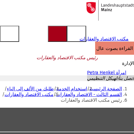
إلى
الصفحة
الانتقال إلى المحتوى
الرئيسية
مكتب الاقتصاد والعقارات
القراءة بصوت عالٍ
رئيس مكتب الاقتصاد والعقارات
الإدارة
امرأة Petra Henkel
اتصل بنا
الهيكل التنظيمي
أنت
الصفحة الرئيسية
استخدام الخدمة
طلبك من الألف إلى الياء
هنا
القسم الثالث - الاقتصاد والعقارات
مكتب الاقتصاد والعقارات
رئيس مكتب الاقتصاد والعقارات
منطقة
القدم