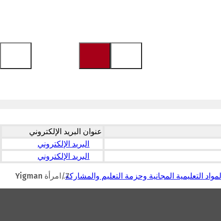
عنوان البريد الإلكتروني
البريد الإلكتروني
البريد الإلكتروني
مواد التعليمية المجانية وحزمة التعليم والمشاركة
امرأة Yigman