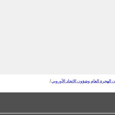
 الهجرة العام وشؤون الاتحاد الأوروبي