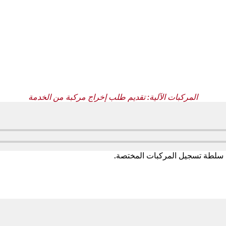
المركبات الآلية: تقديم طلب إخراج مركبة من الخدمة
ى سلطة تسجيل المركبات المختصة.