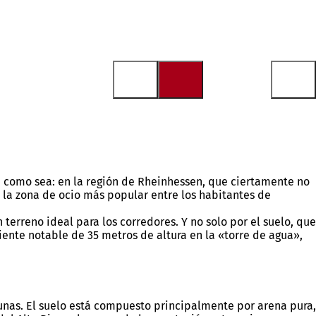
como sea: en la región de Rheinhessen, que ciertamente no
, la zona de ocio más popular entre los habitantes de
erreno ideal para los corredores. Y no solo por el suelo, que
iente notable de 35 metros de altura en la «torre de agua»,
nas. El suelo está compuesto principalmente por arena pura,