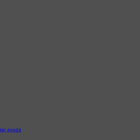
rar ayuda