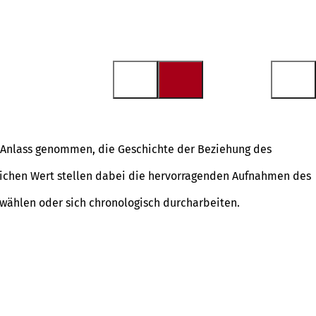
 Anlass genommen, die Geschichte der Beziehung des
tlichen Wert stellen dabei die hervorragenden Aufnahmen des
swählen oder sich chronologisch durcharbeiten.