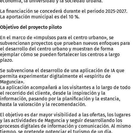
economía, la universidad y la sociedad urbana.
La financiación se concederá durante el periodo 2025-2027.
La aportación municipal es del 10 %.
Objetivo del proyecto piloto
En el marco de «Impulsos para el centro urbano», se
subvencionan proyectos que prueban nuevos enfoques para
el desarrollo del centro urbano y muestran de forma
ejemplar cómo se pueden fortalecer los centros a largo
plazo.
Se subvenciona el desarrollo de una aplicación de IA que
permita experimentar digitalmente el «espíritu de
Maguncia».
La aplicación acompañará a los visitantes a lo largo de todo
el recorrido del cliente, desde la inspiración y la
información, pasando por la planificación y la estancia,
hasta la valoración y la recomendación.
El objetivo es dar mayor visibilidad a las ofertas, los lugares
y las actividades de Maguncia y seguir desarrollando los
procesos digitales de información y comunicación. Al mismo
tiempo, se pretende potenciar el turismo de un día.