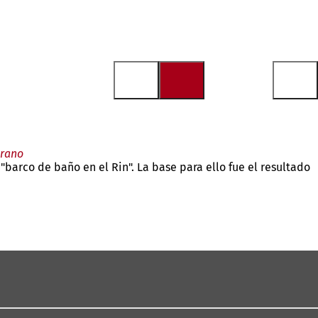
erano
barco de baño en el Rin". La base para ello fue el resultado