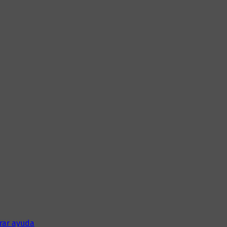
rar ayuda