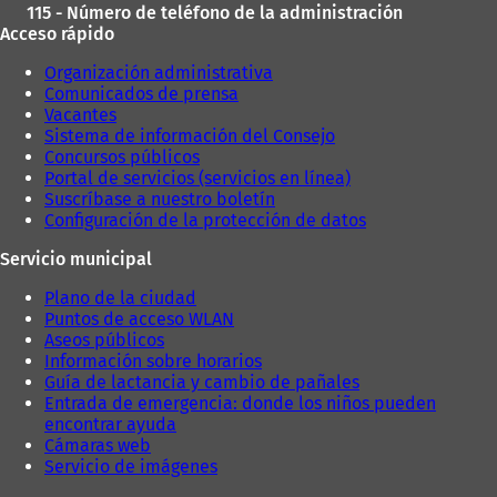
115 - Número de teléfono de la administración
Acceso rápido
Organización administrativa
Comunicados de prensa
Vacantes
Sistema de información del Consejo
Concursos públicos
Portal de servicios (servicios en línea)
Suscríbase a nuestro boletín
Configuración de la protección de datos
Servicio municipal
Plano de la ciudad
Puntos de acceso WLAN
Aseos públicos
Información sobre horarios
Guía de lactancia y cambio de pañales
Entrada de emergencia: donde los niños pueden
encontrar ayuda
Cámaras web
Servicio de imágenes