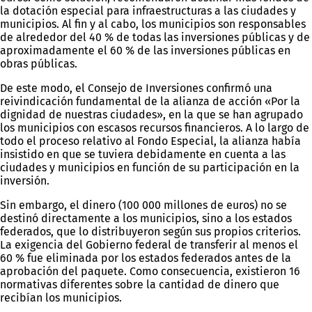
la dotación especial para infraestructuras a las ciudades y
municipios. Al fin y al cabo, los municipios son responsables
de alrededor del 40 % de todas las inversiones públicas y de
aproximadamente el 60 % de las inversiones públicas en
obras públicas.
De este modo, el Consejo de Inversiones confirmó una
reivindicación fundamental de la alianza de acción «Por la
dignidad de nuestras ciudades», en la que se han agrupado
los municipios con escasos recursos financieros. A lo largo de
todo el proceso relativo al Fondo Especial, la alianza había
insistido en que se tuviera debidamente en cuenta a las
ciudades y municipios en función de su participación en la
inversión.
Sin embargo, el dinero (100 000 millones de euros) no se
destinó directamente a los municipios, sino a los estados
federados, que lo distribuyeron según sus propios criterios.
La exigencia del Gobierno federal de transferir al menos el
60 % fue eliminada por los estados federados antes de la
aprobación del paquete. Como consecuencia, existieron 16
normativas diferentes sobre la cantidad de dinero que
recibían los municipios.