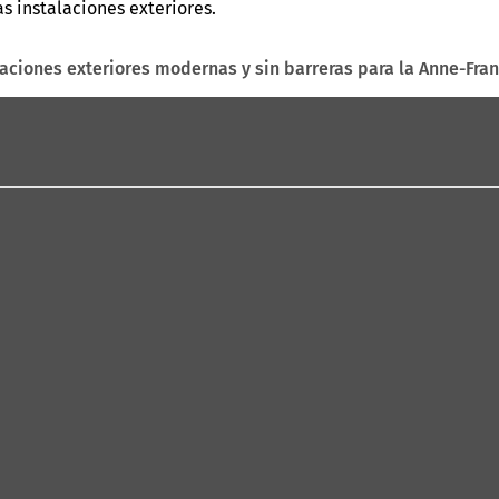
as instalaciones exteriores.
laciones exteriores modernas y sin barreras para la Anne-Fra