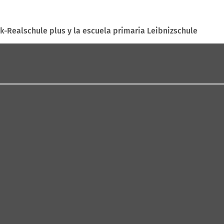
nk-Realschule plus y la escuela primaria Leibnizschule