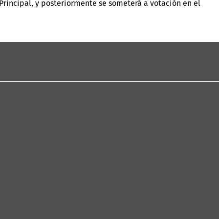
Principal, y posteriormente se someterá a votación en el