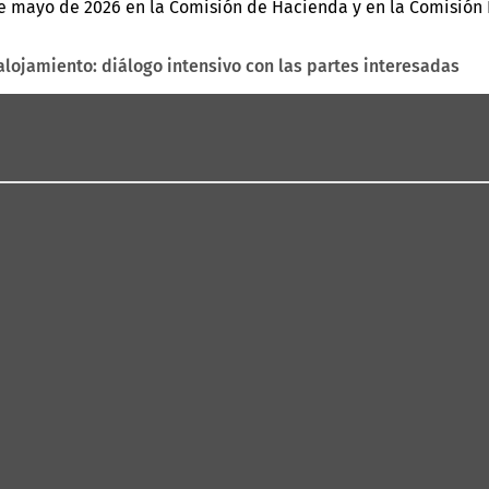
 de mayo de 2026 en la Comisión de Hacienda y en la Comisión 
lojamiento: diálogo intensivo con las partes interesadas