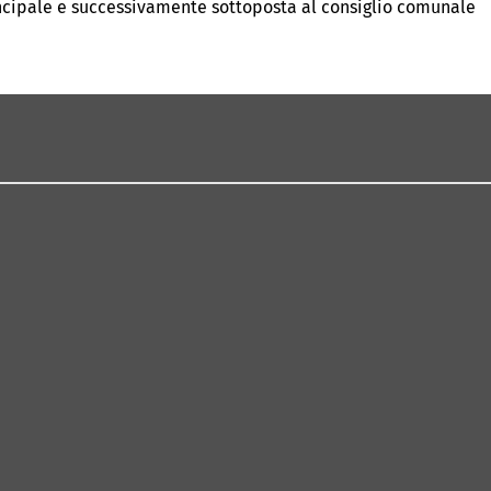
rincipale e successivamente sottoposta al consiglio comunale