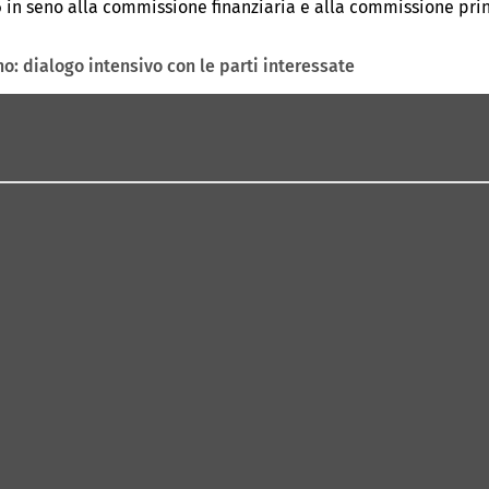
026 in seno alla commissione finanziaria e alla commissione p
o: dialogo intensivo con le parti interessate