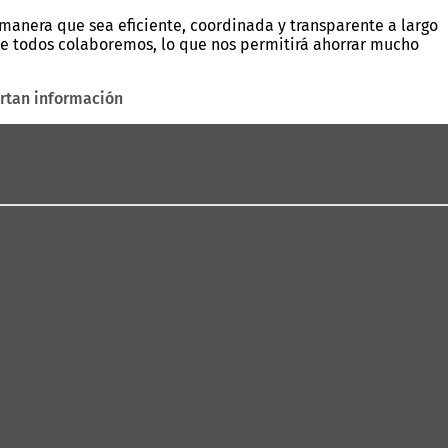
manera que sea eficiente, coordinada y transparente a largo
que todos colaboremos, lo que nos permitirá ahorrar mucho
ortan información