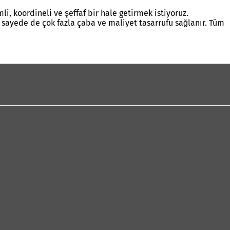
i, koordineli ve şeffaf bir hale getirmek istiyoruz.
 sayede de çok fazla çaba ve maliyet tasarrufu sağlanır. Tüm