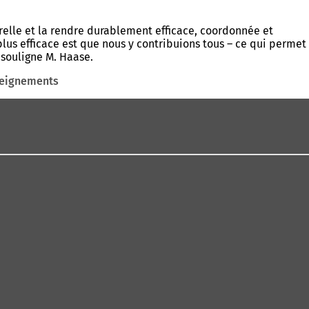
relle et la rendre durablement efficace, coordonnée et
lus efficace est que nous y contribuions tous – ce qui permet
 souligne M. Haase.
nseignements