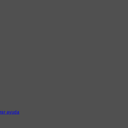
rar ayuda