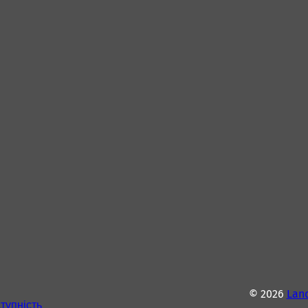
© 2026
Lan
тупність