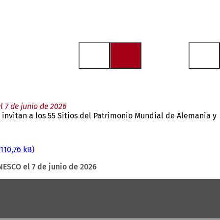
 7 de junio de 2026
invitan a los 55 Sitios del Patrimonio Mundial de Alemania y
110,76 kB
NESCO el 7 de junio de 2026