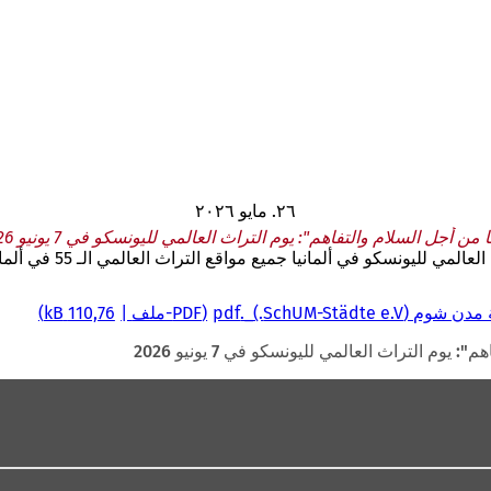
٢٦. مايو ٢٠٢٦
ا من أجل السلام والتفاهم": يوم التراث العالمي لليونسكو في 7 يونيو 2026
PDF
-ملف
110,76 kB
 يوم التراث العالمي لليونسكو في 7 يونيو 2026