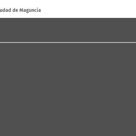
ciudad de Maguncia