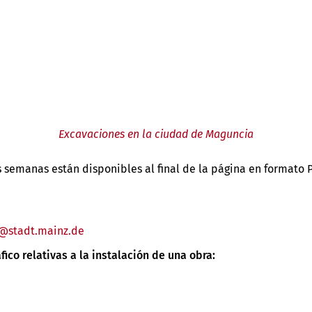
Excavaciones en la ciudad de Maguncia
s semanas están disponibles al final de la página en formato 
stadt.mainz
de
ico relativas a la instalación de una obra: