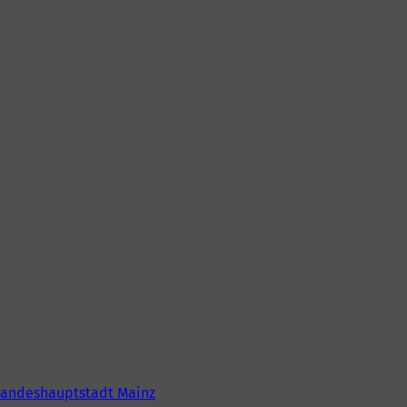
Landeshauptstadt Mainz