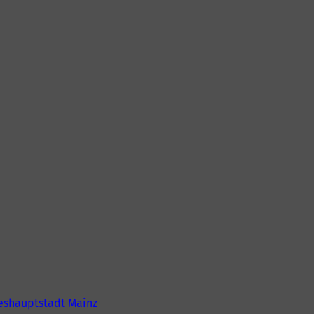
eshauptstadt Mainz