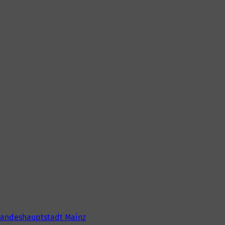
Landeshauptstadt Mainz