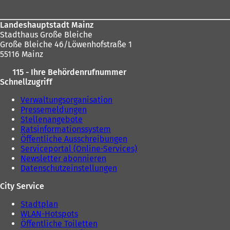
Landeshauptstadt Mainz
Stadthaus Große Bleiche
Große Bleiche 46/Löwenhofstraße 1
55116 Mainz
115 - Ihre Behördenrufnummer
Schnellzugriff
Verwaltungsorganisation
Pressemeldungen
Stellenangebote
Ratsinformationssystem
Öffentliche Ausschreibungen
Serviceportal (Online-Services)
Newsletter abonnieren
Datenschutzeinstellungen
City Service
Stadtplan
WLAN-Hotspots
Öffentliche Toiletten