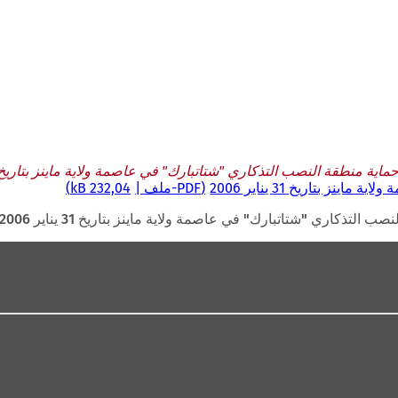
 منطقة النصب التذكاري "شتاتبارك" في عاصمة ولاية ماينز بتاريخ 31 يناير 006
بتاريخ 31 يناير 2006
PDF
-ملف
232,04 kB
تذكاري "شتاتبارك" في عاصمة ولاية ماينز بتاريخ 31 يناير 2006