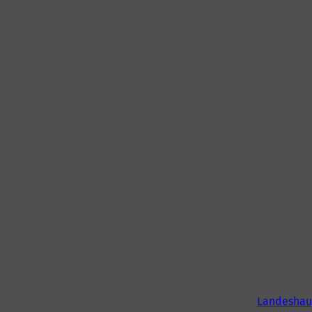
Landeshau