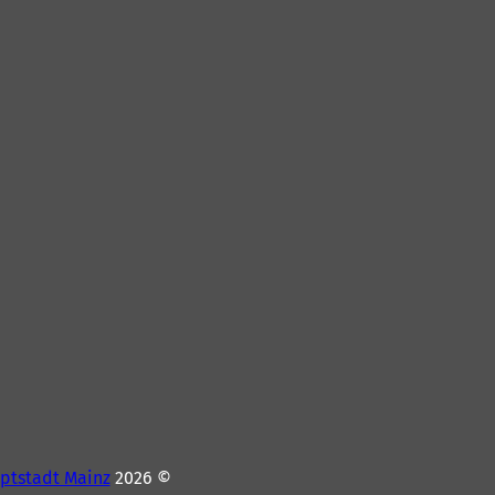
ptstadt Mainz
© 2026