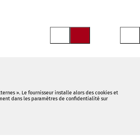
ternes ». Le fournisseur installe alors des cookies et
ment dans les paramètres de confidentialité sur