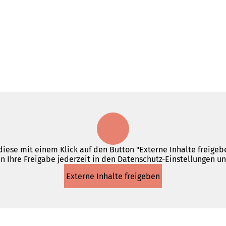
iese mit einem Klick auf den Button "Externe Inhalte freigebe
n Ihre Freigabe jederzeit in den Datenschutz-Einstellungen u
Externe Inhalte freigeben