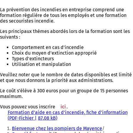
La prévention des incendies en entreprise comprend une
formation régulière de tous les employés et une formation
des secouristes incendie.
Les principaux thèmes abordés lors de la formation sont les
suivants :
Comportement en cas d'incendie
Choix du moyen d'extinction approprié
Types d'extincteurs
Utilisation et manipulation
Veuillez noter que le nombre de dates disponibles est limité
et que nous donnons la priorité aux administrations.
Le coût s'élève à 300 euros pour un groupe de 15 personnes
maximum.
Vous pouvez vous inscrire
ici
.
Formation d'aide en cas d'incendie, fiche d'information
PDF
-Fichier
87,08 kB
Vous
Bienvenue chez les pompiers de Mayence