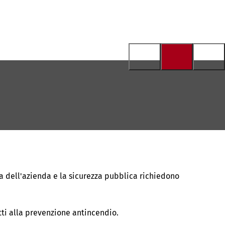
a dell'azienda e la sicurezza pubblica richiedono
ti alla prevenzione antincendio.