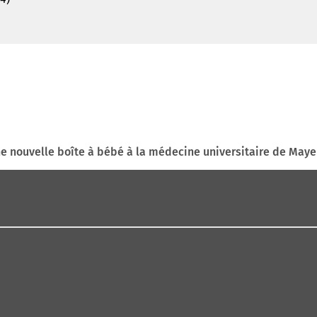
e nouvelle boîte à bébé à la médecine universitaire de May