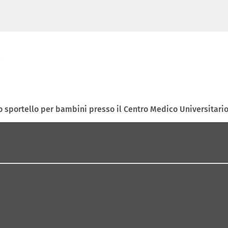
 sportello per bambini presso il Centro Medico Universitario