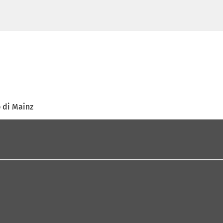
 di Mainz