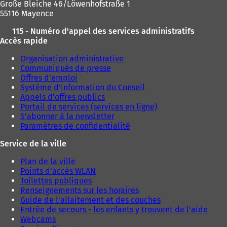
Große Bleiche 46/Löwenhofstraße 1
55116 Mayence
115 - Numéro d'appel des services administratifs
Accès rapide
Organisation administrative
Communiqués de presse
Offres d'emploi
Système d'information du Conseil
Appels d'offres publics
Portail de services (services en ligne)
S'abonner à la newsletter
Paramètres de confidentialité
Service de la ville
Plan de la ville
Points d'accès WLAN
Toilettes publiques
Renseignements sur les horaires
Guide de l'allaitement et des couches
Entrée de secours - les enfants y trouvent de l'aide
Webcams