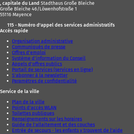
, capitale du Land
Stadthaus Große Bleiche
Große Bleiche 46/Löwenhofstraße 1
55116 Mayence
115 - Numéro d'appel des services administratifs
Accès rapide
Organisation administrative
Communiqués de presse
Offres d'emploi
Système d'information du Conseil
Appels d'offres publics
Portail de services (services en ligne)
S'abonner à la newsletter
Paramètres de confidentialité
Service de la ville
Plan de la ville
Points d'accès WLAN
Toilettes publiques
Renseignements sur les horaires
Guide de l'allaitement et des couches
Entrée de secours - les enfants y trouvent de l'aide