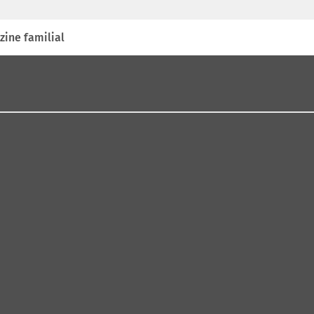
zine familial