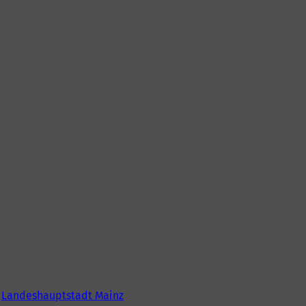
6
Landeshauptstadt Mainz