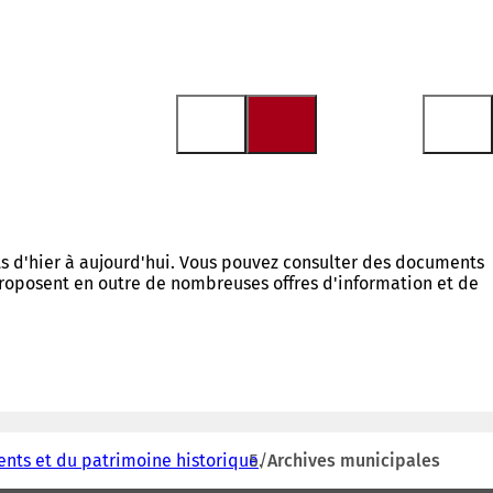
s d'hier à aujourd'hui. Vous pouvez consulter des documents
s proposent en outre de nombreuses offres d'information et de
nts et du patrimoine historique
Archives municipales