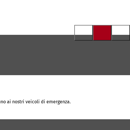
ino ai nostri veicoli di emergenza.