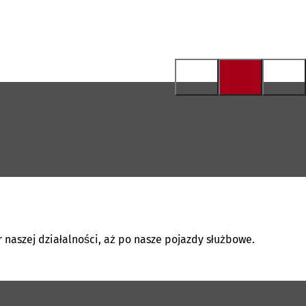
naszej działalności, aż po nasze pojazdy służbowe.