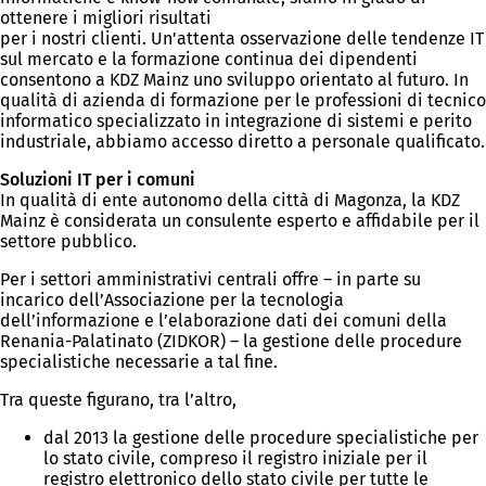
ottenere i migliori risultati
per i nostri clienti. Un'attenta osservazione delle tendenze IT
sul mercato e la formazione continua dei dipendenti
consentono a KDZ Mainz uno sviluppo orientato al futuro. In
qualità di azienda di formazione per le professioni di tecnico
informatico specializzato in integrazione di sistemi e perito
industriale, abbiamo accesso diretto a personale qualificato.
Soluzioni IT per i comuni
In qualità di ente autonomo della città di Magonza, la KDZ
Mainz è considerata un consulente esperto e affidabile per il
settore pubblico.
Per i settori amministrativi centrali offre – in parte su
incarico dell’Associazione per la tecnologia
dell’informazione e l’elaborazione dati dei comuni della
Renania-Palatinato (ZIDKOR) – la gestione delle procedure
specialistiche necessarie a tal fine.
Tra queste figurano, tra l’altro,
dal 2013 la gestione delle procedure specialistiche per
lo stato civile, compreso il registro iniziale per il
registro elettronico dello stato civile per tutte le