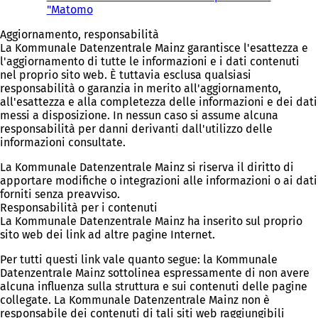
"Matomo
Aggiornamento, responsabilità
La Kommunale Datenzentrale Mainz garantisce l'esattezza e
l'aggiornamento di tutte le informazioni e i dati contenuti
nel proprio sito web. È tuttavia esclusa qualsiasi
responsabilità o garanzia in merito all'aggiornamento,
all'esattezza e alla completezza delle informazioni e dei dati
messi a disposizione. In nessun caso si assume alcuna
responsabilità per danni derivanti dall'utilizzo delle
informazioni consultate.
La Kommunale Datenzentrale Mainz si riserva il diritto di
apportare modifiche o integrazioni alle informazioni o ai dati
forniti senza preavviso.
Responsabilità per i contenuti
La Kommunale Datenzentrale Mainz ha inserito sul proprio
sito web dei link ad altre pagine Internet.
Per tutti questi link vale quanto segue: la Kommunale
Datenzentrale Mainz sottolinea espressamente di non avere
alcuna influenza sulla struttura e sui contenuti delle pagine
collegate. La Kommunale Datenzentrale Mainz non è
responsabile dei contenuti di tali siti web raggiungibili