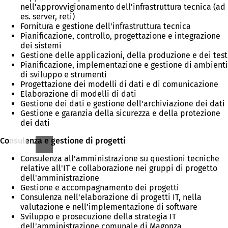
nell'approvvigionamento dell'infrastruttura tecnica (ad
es. server, reti)
Fornitura e gestione dell'infrastruttura tecnica
Pianificazione, controllo, progettazione e integrazione
dei sistemi
Gestione delle applicazioni, della produzione e dei test
Pianificazione, implementazione e gestione di ambienti
di sviluppo e strumenti
Progettazione dei modelli di dati e di comunicazione
Elaborazione di modelli di dati
Gestione dei dati e gestione dell'archiviazione dei dati
Gestione e garanzia della sicurezza e della protezione
dei dati
Consulenza e gestione di progetti
Consulenza all'amministrazione su questioni tecniche
relative all'IT e collaborazione nei gruppi di progetto
dell'amministrazione
Gestione e accompagnamento dei progetti
Consulenza nell'elaborazione di progetti IT, nella
valutazione e nell'implementazione di software
Sviluppo e prosecuzione della strategia IT
dell'amministrazione comunale di Magonza