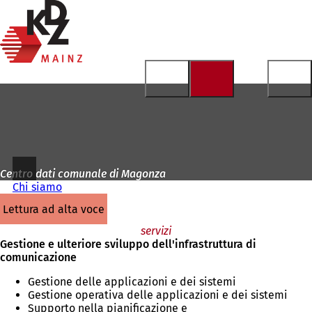
Alla
pagina
Vai al contenuto
iniziale
Centro dati comunale di Magonza
Chi siamo
lettura ad alta voce
servizi
Gestione e ulteriore sviluppo dell'infrastruttura di
comunicazione
Gestione delle applicazioni e dei sistemi
Gestione operativa delle applicazioni e dei sistemi
Supporto nella pianificazione e