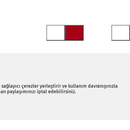
 sağlayıcı çerezler yerleştirir ve kullanım davranışınızla
an paylaşımınızı iptal edebilirsiniz.