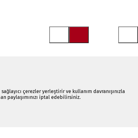
 sağlayıcı çerezler yerleştirir ve kullanım davranışınızla
an paylaşımınızı iptal edebilirsiniz.