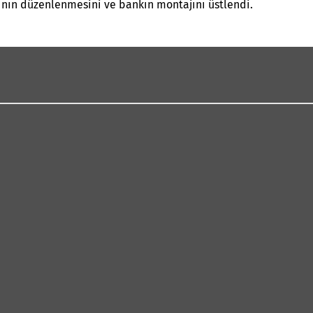
nının düzenlenmesini ve bankın montajını üstlendi.