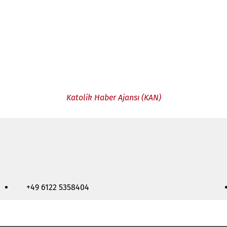
Katolik Haber Ajansı (KAN)
+49 6122 5358404