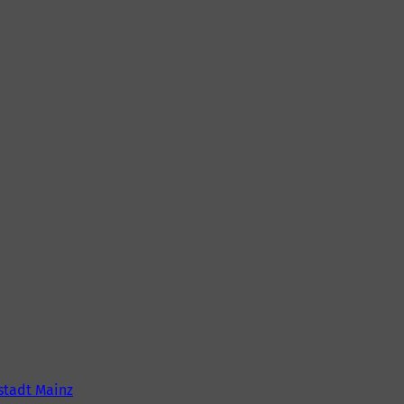
tadt Mainz