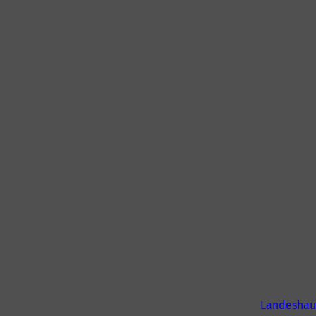
Landeshau