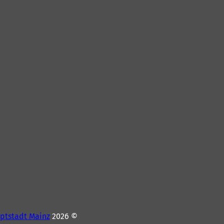
ptstadt Mainz
© 2026