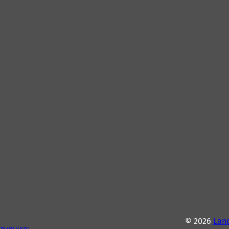
© 2026
Lan