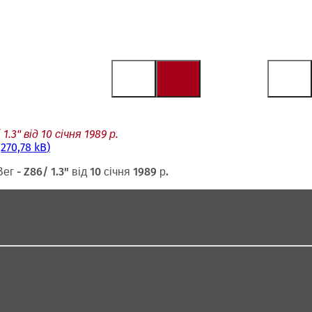
" від 10 січня 1989 р.
270,78 kB
- Z86/ 1.3" від 10 січня 1989 р.