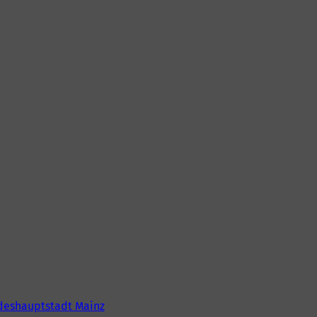
deshauptstadt Mainz